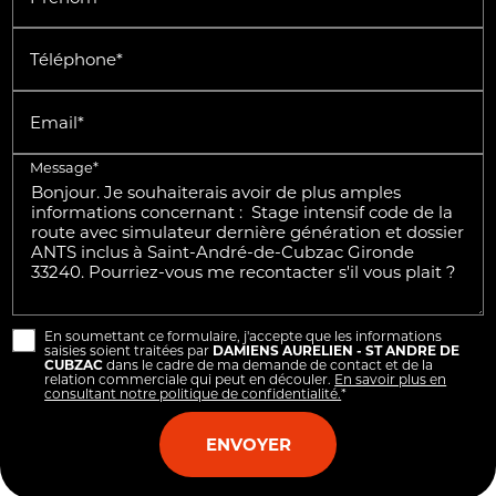
Téléphone*
Email*
Message*
En soumettant ce formulaire, j'accepte que les informations
saisies soient traitées par
DAMIENS AURELIEN - ST ANDRE DE
CUBZAC
dans le cadre de ma demande de contact et de la
relation commerciale qui peut en découler.
En savoir plus en
consultant notre politique de confidentialité.
*