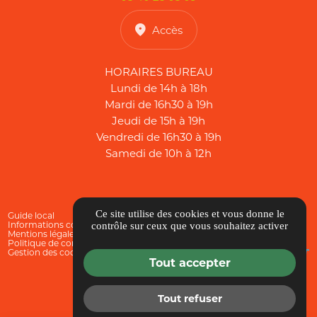
Accès
HORAIRES BUREAU
Lundi de 14h à 18h
Mardi de 16h30 à 19h
Jeudi de 15h à 19h
Vendredi de 16h30 à 19h
Samedi de 10h à 12h
Ce site utilise des cookies et vous donne le
Guide local
Informations complémentaires
contrôle sur ceux que vous souhaitez activer
Mentions légales
Politique de confidentialité
Gestion des cookies
Tout accepter
Tout refuser