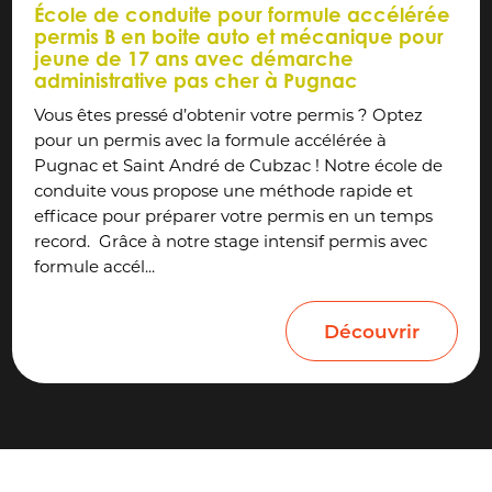
École de conduite pour formule accélérée
permis B en boite auto et mécanique pour
jeune de 17 ans avec démarche
administrative pas cher à Pugnac
Vous êtes pressé d’obtenir votre permis ? Optez
pour un permis avec la formule accélérée à
Pugnac et Saint André de Cubzac ! Notre école de
conduite vous propose une méthode rapide et
efficace pour préparer votre permis en un temps
record. Grâce à notre stage intensif permis avec
formule accél...
Découvrir