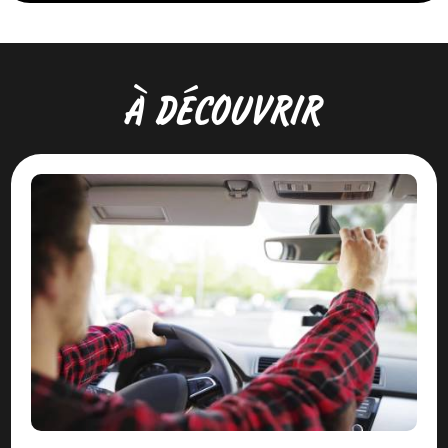
À DÉCOUVRIR